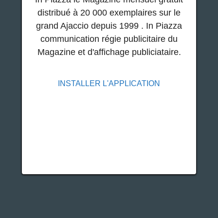
distribué à 20 000 exemplaires sur le
grand Ajaccio depuis 1999 . In Piazza
communication régie publicitaire du
Magazine et d'affichage publiciataire.
INSTALLER L'APPLICATION