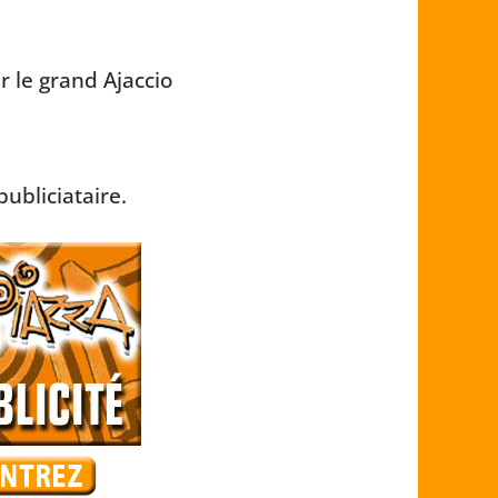
r le grand Ajaccio
ubliciataire.