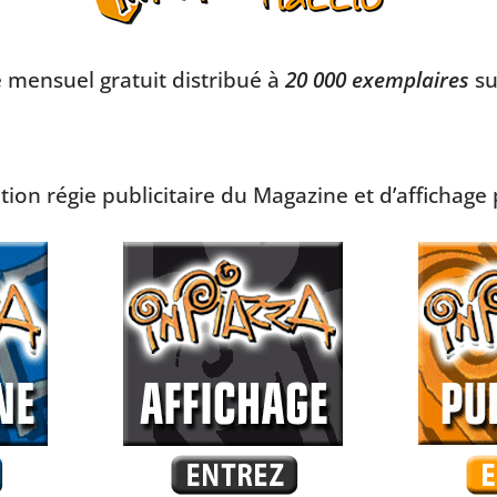
e mensuel gratuit distribué à
20 000 exemplaires
su
on régie publicitaire du Magazine et d’affichage p