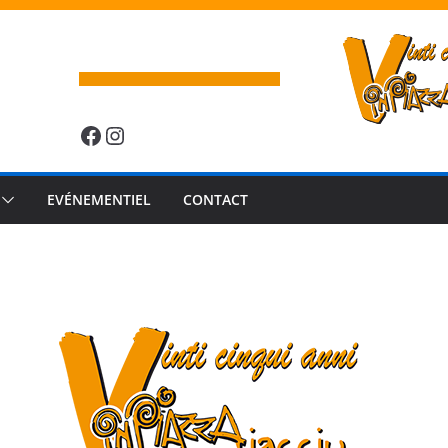
Facebook
Instagram
EVÉNEMENTIEL
CONTACT